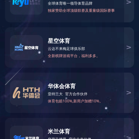
问鼎官方版网站登录入口-问鼎（中国）前身为银川市自来
水有限公司，成立于1958年。经改制合资，于2011年5月27日正
式揭牌运营，公司股东由银川通联资本投资运营有限公司和中铁
一局集团有限公司组成。从昔日的银川市自来水总公司，到今天