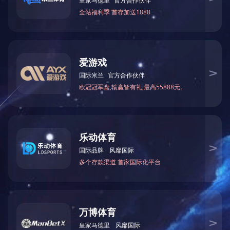
的银川中铁水务集团，集团公司紧紧围绕“水量足、水压稳、水质
优、服务好”的服务宗旨，以“安全供水，全天候优质服务”为目
标，以解决企业供水瓶颈为出发点，以扩大市场提升服务增收节
支为方向，在保证安全稳定供水的同时，改善水质、提升服务，
有序地推进了产能提高、设施建设、设备更新、内部改革和管理
提升。供水量由2011年的11167万方提升到2016年的16825万
方。五年增长了50.67%，为加快推进"绿色、和谐、宜居"城市建
设提供强力水支撑。
了解更多 >