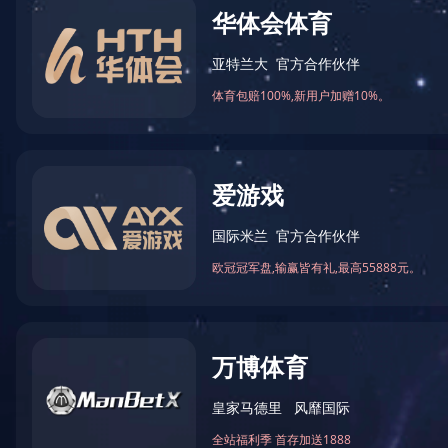
管网运营中
理，以及三
?制水公司
工程事业中心
管网运营中心?
贺兰供水有限公
司?
永宁供水有限公司
灵武供水有限公司