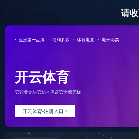
业务板块
管网运营
息技术和
管网运营
问鼎官方版网站登
施的运维
录入口-问鼎（中
务。
国）