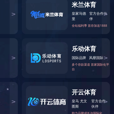
里左右供水管线及13000余座闸门井等附属供水设施的运行及资