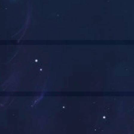
心负责着银川市三区近200余平方公里的供水面积、1500公
区131座二次供水泵房管理，为银川市安全供水提供坚强保障。